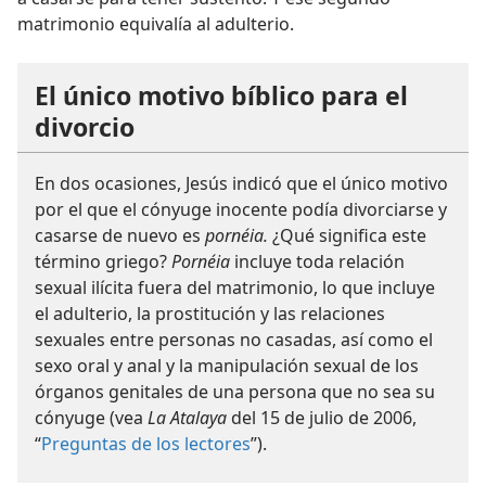
matrimonio equivalía al adulterio.
El único motivo bíblico para el
divorcio
En dos ocasiones, Jesús indicó que el único motivo
por el que el cónyuge inocente podía divorciarse y
casarse de nuevo es
pornéia.
¿Qué significa este
término griego?
Pornéia
incluye toda relación
sexual ilícita fuera del matrimonio, lo que incluye
el adulterio, la prostitución y las relaciones
sexuales entre personas no casadas, así como el
sexo oral y anal y la manipulación sexual de los
órganos genitales de una persona que no sea su
cónyuge (vea
La Atalaya
del 15 de julio de 2006,
“
Preguntas de los lectores
”).