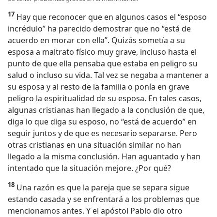
17
Hay que reconocer que en algunos casos el “esposo
incrédulo” ha parecido demostrar que no “está de
acuerdo en morar con ella”. Quizás sometía a su
esposa a maltrato físico muy grave, incluso hasta el
punto de que ella pensaba que estaba en peligro su
salud o incluso su vida. Tal vez se negaba a mantener a
su esposa y al resto de la familia o ponía en grave
peligro la espiritualidad de su esposa. En tales casos,
algunas cristianas han llegado a la conclusión de que,
diga lo que diga su esposo, no “está de acuerdo” en
seguir juntos y de que es necesario separarse. Pero
otras cristianas en una situación similar no han
llegado a la misma conclusión. Han aguantado y han
intentado que la situación mejore. ¿Por qué?
18
Una razón es que la pareja que se separa sigue
estando casada y se enfrentará a los problemas que
mencionamos antes. Y el apóstol Pablo dio otro