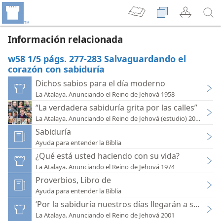
Información relacionada
w58 1/5 págs. 277-283 Salvaguardando el
corazón con sabiduría
Dichos sabios para el día moderno
La Atalaya. Anunciando el Reino de Jehová 1958
“La verdadera sabiduría grita por las calles”
La Atalaya. Anunciando el Reino de Jehová (estudio) 2022
Sabiduría
Ayuda para entender la Biblia
¿Qué está usted haciendo con su vida?
La Atalaya. Anunciando el Reino de Jehová 1974
Proverbios, Libro de
Ayuda para entender la Biblia
‘Por la sabiduría nuestros días llegarán a ser muc
La Atalaya. Anunciando el Reino de Jehová 2001