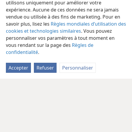
utilisons uniquement pour améliorer votre
expérience. Aucune de ces données ne sera jamais
vendue ou utilisée à des fins de marketing. Pour en
savoir plus, lisez les
Règles mondiales d’utilisation des
cookies et technologies similaires
. Vous pouvez
personnaliser vos paramètres à tout moment en
vous rendant sur la page des
Règles de
confidentialité
.
Accepter
Refuser
Personnaliser