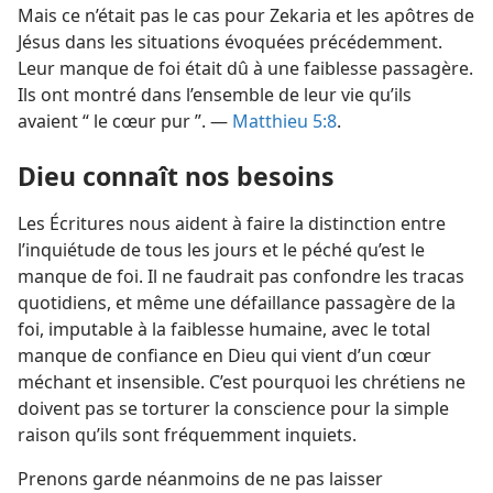
Mais ce n’était pas le cas pour Zekaria et les apôtres de
Jésus dans les situations évoquées précédemment.
Leur manque de foi était dû à une faiblesse passagère.
Ils ont montré dans l’ensemble de leur vie qu’ils
avaient “ le cœur pur ”. —
Matthieu 5:8
.
Dieu connaît nos besoins
Les Écritures nous aident à faire la distinction entre
l’inquiétude de tous les jours et le péché qu’est le
manque de foi. Il ne faudrait pas confondre les tracas
quotidiens, et même une défaillance passagère de la
foi, imputable à la faiblesse humaine, avec le total
manque de confiance en Dieu qui vient d’un cœur
méchant et insensible. C’est pourquoi les chrétiens ne
doivent pas se torturer la conscience pour la simple
raison qu’ils sont fréquemment inquiets.
Prenons garde néanmoins de ne pas laisser