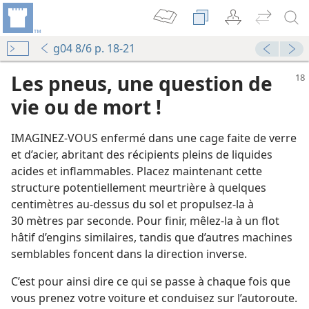
g04 8/6 p. 18-21
Les pneus, une question de
vie ou de mort !
IMAGINEZ-​VOUS enfermé dans une cage faite de verre
et d’acier, abritant des récipients pleins de liquides
acides et inflammables. Placez maintenant cette
structure potentiellement meurtrière à quelques
centimètres au-dessus du sol et propulsez-​la à
30 mètres par seconde. Pour finir, mêlez-​la à un flot
hâtif d’engins similaires, tandis que d’autres machines
semblables foncent dans la direction inverse.
C’est pour ainsi dire ce qui se passe à chaque fois que
vous prenez votre voiture et conduisez sur l’autoroute.