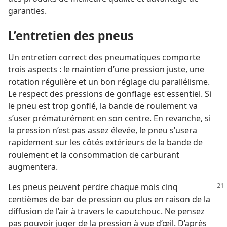
garanties.
L’entretien des pneus
Un entretien correct des pneumatiques comporte
trois aspects : le maintien d’une pression juste, une
rotation régulière et un bon réglage du parallélisme.
Le respect des pressions de gonflage est essentiel. Si
le pneu est trop gonflé, la bande de roulement va
s’user prématurément en son centre. En revanche, si
la pression n’est pas assez élevée, le pneu s’usera
rapidement sur les côtés extérieurs de la bande de
roulement et la consommation de carburant
augmentera.
Les pneus peuvent perdre chaque mois cinq
centièmes de bar de pression ou plus en raison de la
diffusion de l’air à travers le caoutchouc. Ne pensez
pas pouvoir juger de la pression à vue d’œil. D’après