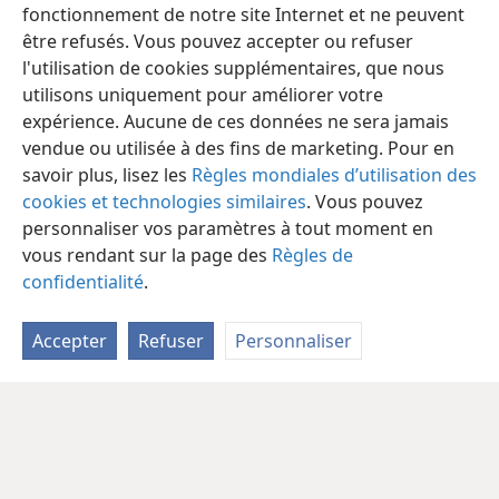
fonctionnement de notre site Internet et ne peuvent
être refusés. Vous pouvez accepter ou refuser
l'utilisation de cookies supplémentaires, que nous
utilisons uniquement pour améliorer votre
expérience. Aucune de ces données ne sera jamais
vendue ou utilisée à des fins de marketing. Pour en
savoir plus, lisez les
Règles mondiales d’utilisation des
cookies et technologies similaires
. Vous pouvez
personnaliser vos paramètres à tout moment en
vous rendant sur la page des
Règles de
confidentialité
.
Accepter
Refuser
Personnaliser