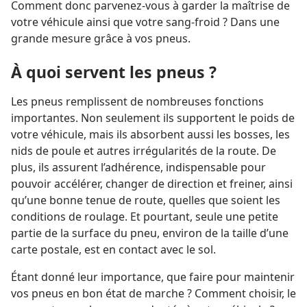
Comment donc parvenez-​vous à garder la maîtrise de
votre véhicule ainsi que votre sang-froid ? Dans une
grande mesure grâce à vos pneus.
À quoi servent les pneus ?
Les pneus remplissent de nombreuses fonctions
importantes. Non seulement ils supportent le poids de
votre véhicule, mais ils absorbent aussi les bosses, les
nids de poule et autres irrégularités de la route. De
plus, ils assurent l’adhérence, indispensable pour
pouvoir accélérer, changer de direction et freiner, ainsi
qu’une bonne tenue de route, quelles que soient les
conditions de roulage. Et pourtant, seule une petite
partie de la surface du pneu, environ de la taille d’une
carte postale, est en contact avec le sol.
Étant donné leur importance, que faire pour maintenir
vos pneus en bon état de marche ? Comment choisir, le