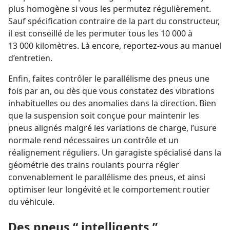
plus homogène si vous les permutez régulièrement.
Sauf spécification contraire de la part du constructeur,
il est conseillé de les permuter tous les 10 000 à
13 000 kilomètres. Là encore, reportez-​vous au manuel
d’entretien.
Enfin, faites contrôler le parallélisme des pneus une
fois par an, ou dès que vous constatez des vibrations
inhabituelles ou des anomalies dans la direction. Bien
que la suspension soit conçue pour maintenir les
pneus alignés malgré les variations de charge, l’usure
normale rend nécessaires un contrôle et un
réalignement réguliers. Un garagiste spécialisé dans la
géométrie des trains roulants pourra régler
convenablement le parallélisme des pneus, et ainsi
optimiser leur longévité et le comportement routier
du véhicule.
Des pneus “ intelligents ”