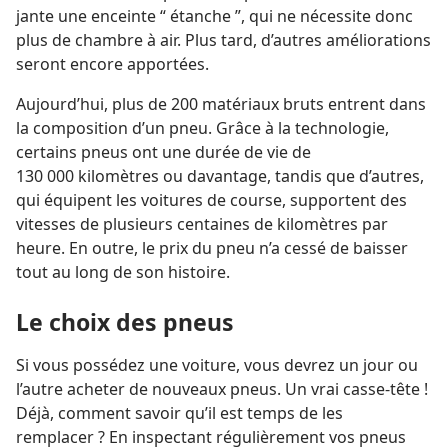
jante une enceinte “ étanche ”, qui ne nécessite donc
plus de chambre à air. Plus tard, d’autres améliorations
seront encore apportées.
Aujourd’hui, plus de 200 matériaux bruts entrent dans
la composition d’un pneu. Grâce à la technologie,
certains pneus ont une durée de vie de
130 000 kilomètres ou davantage, tandis que d’autres,
qui équipent les voitures de course, supportent des
vitesses de plusieurs centaines de kilomètres par
heure. En outre, le prix du pneu n’a cessé de baisser
tout au long de son histoire.
Le choix des pneus
Si vous possédez une voiture, vous devrez un jour ou
l’autre acheter de nouveaux pneus. Un vrai casse-tête !
Déjà, comment savoir qu’il est temps de les
remplacer ? En inspectant régulièrement vos pneus