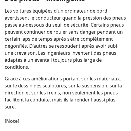
Les voitures équipées d’un ordinateur de bord
avertissent le conducteur quand la pression des pneus
passe au-dessous du seuil de sécurité. Certains pneus
peuvent continuer de rouler sans danger pendant un
certain laps de temps après s’être complètement
dégonflés. D’autres se ressoudent après avoir subi
une crevaison. Les ingénieurs inventent des pneus
adaptés à un éventail toujours plus large de
conditions.
Grâce à ces améliorations portant sur les matériaux,
sur le dessin des sculptures, sur la suspension, sur la
direction et sur les freins, non seulement les pneus
facilitent la conduite, mais ils la rendent aussi plus
sûre.
[Note]