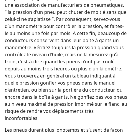
une association de manufacturiers de pneumatiques,
“ la pression d’un pneu peut chuter de moitié sans que
celui-ci ne s’aplatisse ”. Par conséquent, servez-​vous
d’un manomètre pour contrôler la pression, et faites-​
le au moins une fois par mois. À cette fin, beaucoup de
conducteurs conservent dans leur boîte à gants un
manomètre. Vérifiez toujours la pression quand vous
contrôlez le niveau d’huile, mais ne la mesurez qu’à
froid, c’est-à-dire quand les pneus n’ont pas roulé
depuis au moins trois heures ou plus d’un kilomètre.
Vous trouverez en général un tableau indiquant à
quelle pression gonfler vos pneus dans le manuel
d’entretien, ou bien sur la portière du conducteur, ou
encore dans la boîte à gants. Ne gonflez pas vos pneus
au niveau maximal de pression imprimé sur le flanc, au
risque de rendre vos déplacements très
inconfortables.
Les pneus durent plus longtemps et s’usent de façon