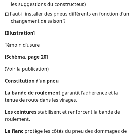
les suggestions du constructeur.)
◻
Faut-​il installer des pneus différents en fonction d’un
changement de saison ?
[Illustration]
Témoin d’usure
[Schéma, page 20]
(Voir la publication)
Constitution d’un pneu
La bande de roulement
garantit l’adhérence et la
tenue de route dans les virages.
Les ceintures
stabilisent et renforcent la bande de
roulement.
Le flanc
protège les côtés du pneu des dommages de