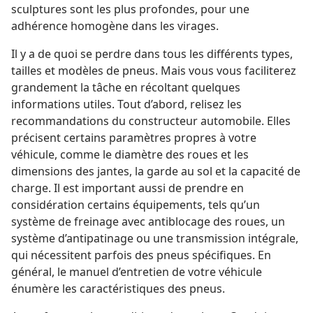
sculptures sont les plus profondes, pour une
adhérence homogène dans les virages.
Il y a de quoi se perdre dans tous les différents types,
tailles et modèles de pneus. Mais vous vous faciliterez
grandement la tâche en récoltant quelques
informations utiles. Tout d’abord, relisez les
recommandations du constructeur automobile. Elles
précisent certains paramètres propres à votre
véhicule, comme le diamètre des roues et les
dimensions des jantes, la garde au sol et la capacité de
charge. Il est important aussi de prendre en
considération certains équipements, tels qu’un
système de freinage avec antiblocage des roues, un
système d’antipatinage ou une transmission intégrale,
qui nécessitent parfois des pneus spécifiques. En
général, le manuel d’entretien de votre véhicule
énumère les caractéristiques des pneus.