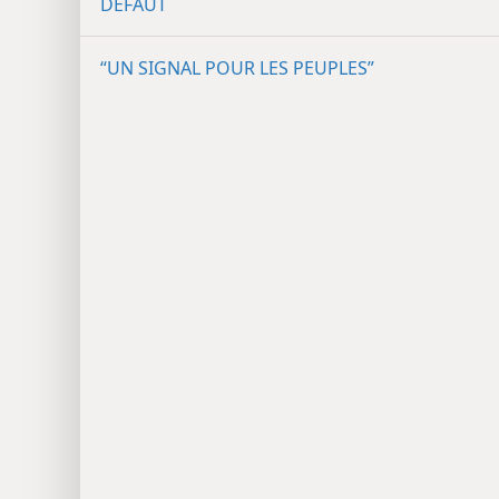
DÉFAUT
“UN SIGNAL POUR LES PEUPLES”