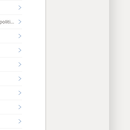
olitiques