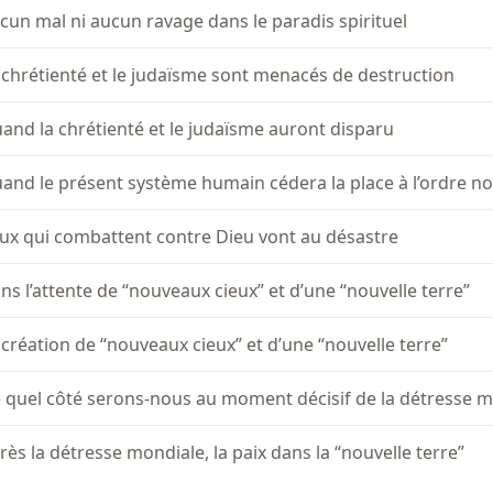
cun mal ni aucun ravage dans le paradis spirituel
 chrétienté et le judaïsme sont menacés de destruction
and la chrétienté et le judaïsme auront disparu
and le présent système humain cédera la place à l’ordre n
ux qui combattent contre Dieu vont au désastre
ns l’attente de “nouveaux cieux” et d’une “nouvelle terre”
 création de “nouveaux cieux” et d’une “nouvelle terre”
 quel côté serons-nous au moment décisif de la détresse m
rès la détresse mondiale, la paix dans la “nouvelle terre”