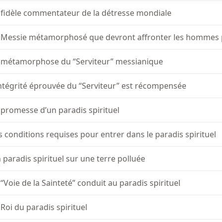
 fidèle commentateur de la détresse mondiale
 Messie métamorphosé que devront affronter les hommes p
 métamorphose du “Serviteur” messianique
intégrité éprouvée du “Serviteur” est récompensée
 promesse d’un paradis spirituel
s conditions requises pour entrer dans le paradis spirituel
 paradis spirituel sur une terre polluée
 “Voie de la Sainteté” conduit au paradis spirituel
 Roi du paradis spirituel