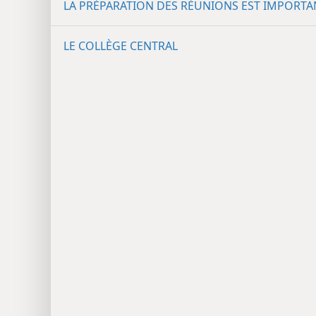
LA PRÉPARATION DES RÉUNIONS EST IMPORTA
LE COLLÈGE CENTRAL