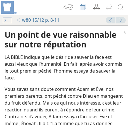
w80 15/12 p. 8-11
Un point de vue raisonnable
sur notre réputation
LA BIBLE indique que le désir de sauver la face est
aussi vieux que l’humanité. En fait, après avoir commis
le tout premier péché, l’homme essaya de sauver la
face.
Vous savez sans doute comment Adam et Ève, nos
premiers parents, ont péché contre Dieu en mangeant
du fruit défendu. Mais ce qui nous intéresse, c’est leur
réaction quand ils eurent à répondre de leur crime.
Contraints d’avouer, Adam essaya d’accuser Ève et
même Jéhovah. Il dit: “La femme que tu as donnée