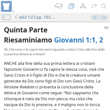
w63 15/3 pp. 183-189
Quinta Parte
Riesaminiamo
Giovanni 1:1, 2
58. Che cosa ci fa capire Giovanni riguardo a Gesù Cristo alla fine della
sua prima lettera ai cristiani?
ANCHE alla fine della sua prima lettera ai cristiani
l’apostolo Giovanni ci fa capire la stessa cosa, cioè che
Gesù Cristo è il Figlio di Dio e che le creature umane
generate da Dio sono figli di Dio con Gesù Cristo. La
Versione Riveduta
ci presenta la conclusione della
lettera di Giovanni come segue: “Noi sappiamo che
chiunque è nato da Dio non pecca; ma colui che
nacque da Dio lo preserva, e il maligno non lo tocca.