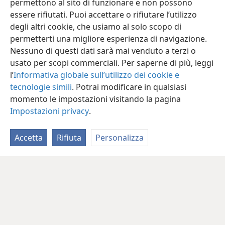
permettono al sito di funzionare e non possono
essere rifiutati. Puoi accettare o rifiutare l’utilizzo
degli altri cookie, che usiamo al solo scopo di
permetterti una migliore esperienza di navigazione.
Nessuno di questi dati sarà mai venduto a terzi o
usato per scopi commerciali. Per saperne di più, leggi
l’
Informativa globale sull’utilizzo dei cookie e
tecnologie simili
. Potrai modificare in qualsiasi
momento le impostazioni visitando la pagina
Impostazioni privacy
.
Accetta
Rifiuta
Personalizza