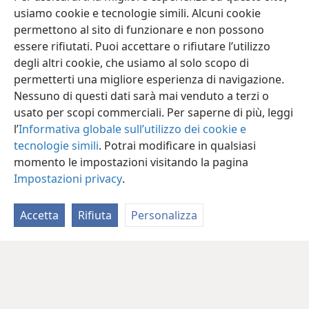
usiamo cookie e tecnologie simili. Alcuni cookie
permettono al sito di funzionare e non possono
essere rifiutati. Puoi accettare o rifiutare l’utilizzo
degli altri cookie, che usiamo al solo scopo di
permetterti una migliore esperienza di navigazione.
Nessuno di questi dati sarà mai venduto a terzi o
usato per scopi commerciali. Per saperne di più, leggi
l’
Informativa globale sull’utilizzo dei cookie e
tecnologie simili
. Potrai modificare in qualsiasi
momento le impostazioni visitando la pagina
Impostazioni privacy
.
Accetta
Rifiuta
Personalizza