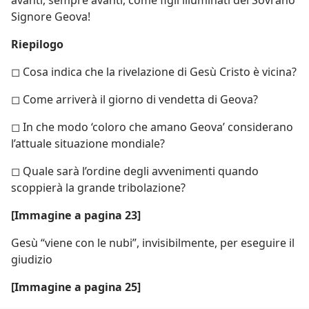
Signore Geova!
Riepilogo
◻ Cosa indica che la rivelazione di Gesù Cristo è vicina?
◻ Come arriverà il giorno di vendetta di Geova?
◻ In che modo ‘coloro che amano Geova’ considerano
l’attuale situazione mondiale?
◻ Quale sarà l’ordine degli avvenimenti quando
scoppierà la grande tribolazione?
[Immagine a pagina 23]
Gesù “viene con le nubi”, invisibilmente, per eseguire il
giudizio
[Immagine a pagina 25]