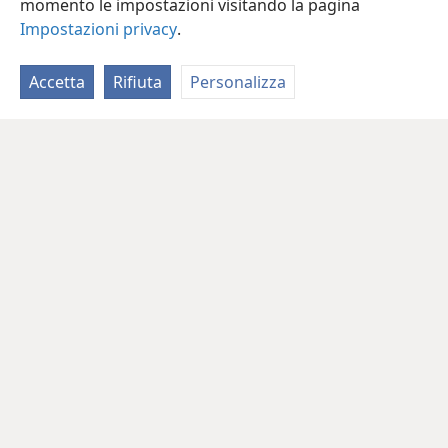
momento le impostazioni visitando la pagina
Impostazioni privacy
.
Accetta
Rifiuta
Personalizza