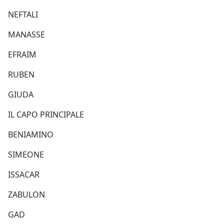
NEFTALI
MANASSE
EFRAIM
RUBEN
GIUDA
IL CAPO PRINCIPALE
BENIAMINO
SIMEONE
ISSACAR
ZABULON
GAD