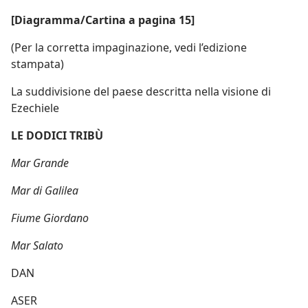
[Diagramma/Cartina a pagina 15]
(Per la corretta impaginazione, vedi l’edizione
stampata)
La suddivisione del paese descritta nella visione di
Ezechiele
LE DODICI TRIBÙ
Mar Grande
Mar di Galilea
Fiume Giordano
Mar Salato
DAN
ASER