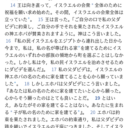
14
王は向き直って，イスラエルの会衆
全体のために
*
祝福を願い求め始めた。その間，イスラエルの会衆全体は
立っていた
+
。
15
王は言った。「ご自分の口で私の父ダ
ビデに約束し，ご自分の手でそれを果たされたイスラエル
の神エホバが賛美されますように。神はこう言いました。
16
『私の民イスラエルをエジプトから連れ出した日から
今まで，私は，私の名が尊ばれる家
+
を建てるためにイス
ラエルのいずれかの部族の領地から町を選ぶことはしなか
った。しかし私は今，私の民イスラエルを治めさせるため
にダビデを選んだ』。
17
私の父ダビデは，イスラエルの
神エホバの名のために家を建てることを心から願っていま
した
+
。
18
しかしエホバは父ダビデにこう言いました。
『あなたは私の名のために家を建てたいと心から願った。
心からそう願ったのはとても良いことだ。
19
とはい
え，あなたがその家を建てることはない。あなたに生まれ
る
子が私の名のために家を建てる
+
』。
20
エホバは約
*
束を果たされました。エホバの約束通り，私は父ダビデの
跡を継いでイスラエルの王座につきました。そしてイスラ