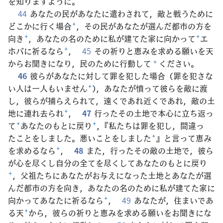
を知りますように。
44
あなたの民があなたに遣わされて，敵と戦うために
どこかに行く場合
+
，その民があなたが選んだ都市の方を
向き
+
，あなたの名のために私が建てた家に向かって
+
エ
ホバに祈るなら
+
，
45
その祈りと恵みを求める願いを天
からお聞きになり，民のために行動して
ください。
*
46
彼らがあなたに対して罪を犯した場合（罪を犯さな
い人は一人もいません
+
），あなたが憤って彼らを敵に渡
し，彼らが捕らえられて，遠くであれ近くであれ，敵の土
地に連れ去られ
+
，
47
行ったその土地で本心に立ち返っ
て
+
あなたのもとに戻り
+
，『私たちは罪を犯し，間違っ
たことをしました。悪いことをしました
+
』と言って恵み
を求めるなら
+
，
48
また，行ったその敵の土地で，彼ら
が心を尽くし自分の全てを尽くしてあなたのもとに戻り
+
，父祖たちにあなたがお与えになった土地とあなたが選
んだ都市の方を向き，あなたの名のために私が建てた家に
向かってあなたに祈るなら
+
，
49
あなたが，住まいであ
る天
+
から，彼らの祈りと恵みを求める願いをお聞きにな