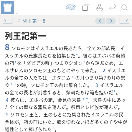
列王第一 8
列王記​第​一
8
ソロモンはイスラエルの長老たち，全ての部族長，イ
スラエルの氏族長たちを招集した
+
。彼らはエホバの契約
の箱
+
を「ダビデの町」つまりシオン
+
から運ぶため，エ
ルサレムのソロモン王のもとにやって来た。
2
イスラエ
ルの全ての人たちは，エタニム
の月つまり第7の月の祭
*
り
+
の時，ソロモン王の前に集合した。
3
イスラエル
*
の全ての長老が到着すると，祭司たちは箱を担いだ
+
。
4
彼らは，エホバの箱，会見の天幕
+
，天幕の中にあっ
*
た全ての聖なる器具を運んだ。祭司とレビ族が運んだ。
5
ソロモン王と，王のもとに招集されたイスラエルの民
全体が，箱の前にいた。数え切れないほど多くの羊や牛が
犠牲として捧げられた
+
。