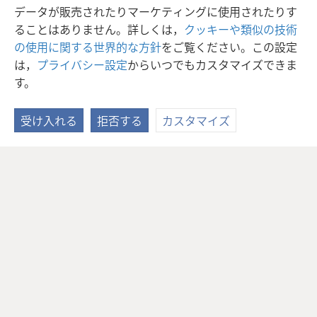
データが販売されたりマーケティングに使用されたりす
ることはありません。詳しくは，
クッキーや類似の技術
の使用に関する世界的な方針
をご覧ください。この設定
は，
プライバシー設定
からいつでもカスタマイズできま
す。
受け入れる
拒否する
カスタマイズ