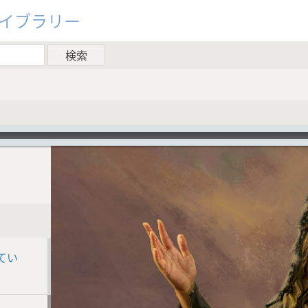
ライブラリー
てい