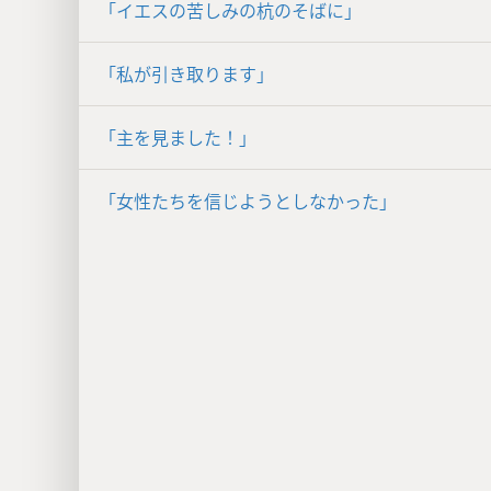
「イエスの苦しみの杭のそばに」
「私が引き取ります」
「主を見ました！」
「女性たちを信じようとしなかった」