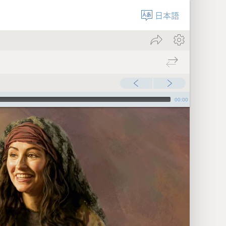
日本語
00:00