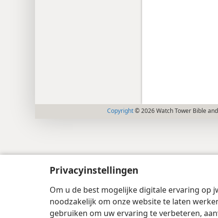
Copyright
© 2026 Watch Tower Bible and 
Privacyinstellingen
Om u de best mogelijke digitale ervaring op j
noodzakelijk om onze website te laten werken
gebruiken om uw ervaring te verbeteren, aan