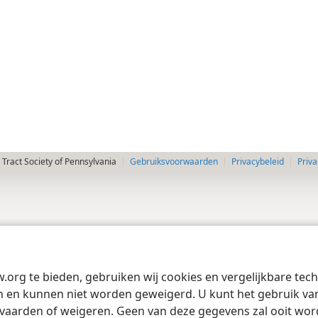
Tract Society of Pennsylvania
Gebruiksvoorwaarden
Privacybeleid
Priva
w.org te bieden, gebruiken wij cookies en vergelijkbare te
 en kunnen niet worden geweigerd. U kunt het gebruik van 
vaarden of weigeren. Geen van deze gegevens zal ooit wo