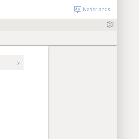
Nederlands