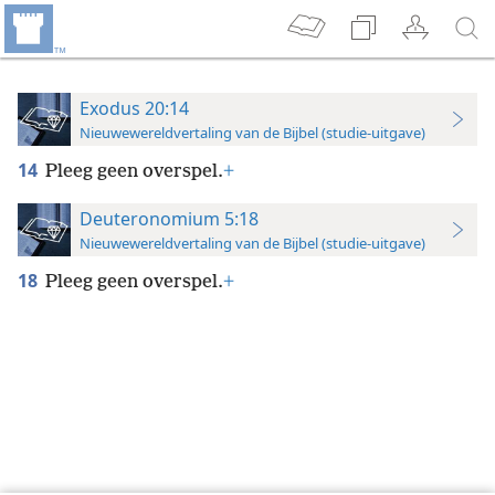
Exodus 20:14
Nieuwewereldvertaling van de Bijbel (studie-uitgave)
14
Pleeg geen overspel.
+
Deuteronomium 5:18
Nieuwewereldvertaling van de Bijbel (studie-uitgave)
18
Pleeg geen overspel.
+