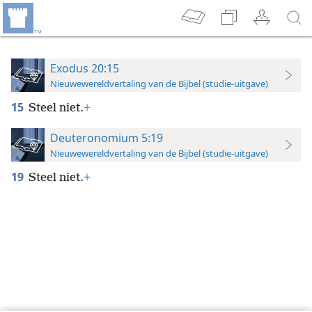
Exodus 20:15
Nieuwewereldvertaling van de Bijbel (studie-uitgave)
15
Steel niet.
+
Deuteronomium 5:19
Nieuwewereldvertaling van de Bijbel (studie-uitgave)
19
Steel niet.
+