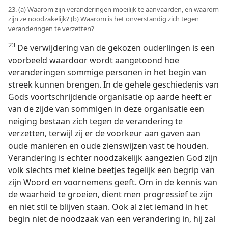
23. (a) Waarom zijn veranderingen moeilijk te aanvaarden, en waarom
zijn ze noodzakelijk? (b) Waarom is het onverstandig zich tegen
veranderingen te verzetten?
23
De verwijdering van de gekozen ouderlingen is een
voorbeeld waardoor wordt aangetoond hoe
veranderingen sommige personen in het begin van
streek kunnen brengen. In de gehele geschiedenis van
Gods voortschrijdende organisatie op aarde heeft er
van de zijde van sommigen in deze organisatie een
neiging bestaan zich tegen de verandering te
verzetten, terwijl zij er de voorkeur aan gaven aan
oude manieren en oude zienswijzen vast te houden.
Verandering is echter noodzakelijk aangezien God zijn
volk slechts met kleine beetjes tegelijk een begrip van
zijn Woord en voornemens geeft. Om in de kennis van
de waarheid te groeien, dient men progressief te zijn
en niet stil te blijven staan. Ook al ziet iemand in het
begin niet de noodzaak van een verandering in, hij zal