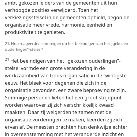
ambt gekozen leiders van de gemeenten uit hun
verhoogde posities verwijderd. Toen het
verkiezingsstelsel in de gemeenten ophield, begon de
organisatie meer vrede, harmonie, eenheid en
produktiviteit te genieten.
21. Hoe reageerden sommigen op het beëindigen van het „gekozen
ouderlingen”-stelsel?
21
Het beëindigen van het „gekozen ouderlingen”-
stelsel vormde een grote verandering in de
werkzaamheid van Gods organisatie in de twintigste
eeuw. Het bleek voor degenen die zich in de
organisatie bevonden, een zware beproeving te zijn.
Sommige personen lieten het een groot strijdpunt
worden waarover zij zich verschrikkelijk kwaad
maakten. Daar zij weigerden te zamen met de
organisatie vorderingen te maken, keerden zij zich
ervan af. De meesten brachten hun denkwijze echter
in overeenstemming met het veranderde inzicht en