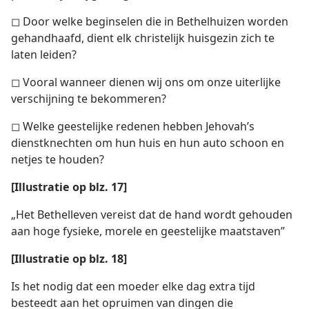
◻ Door welke beginselen die in Bethelhuizen worden
gehandhaafd, dient elk christelijk huisgezin zich te
laten leiden?
◻ Vooral wanneer dienen wij ons om onze uiterlijke
verschijning te bekommeren?
◻ Welke geestelijke redenen hebben Jehovah’s
dienstknechten om hun huis en hun auto schoon en
netjes te houden?
[Illustratie op blz. 17]
„Het Bethelleven vereist dat de hand wordt gehouden
aan hoge fysieke, morele en geestelijke maatstaven”
[Illustratie op blz. 18]
Is het nodig dat een moeder elke dag extra tijd
besteedt aan het opruimen van dingen die