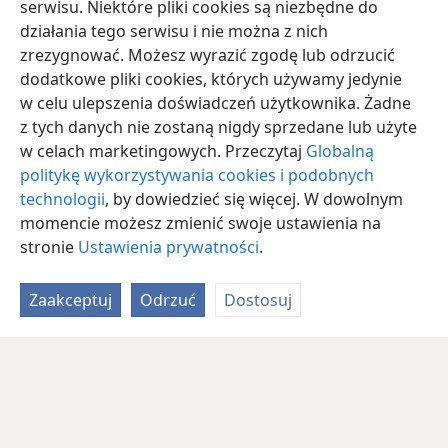
serwisu. Niektóre pliki cookies są niezbędne do
działania tego serwisu i nie można z nich
zrezygnować. Możesz wyrazić zgodę lub odrzucić
dodatkowe pliki cookies, których używamy jedynie
w celu ulepszenia doświadczeń użytkownika. Żadne
z tych danych nie zostaną nigdy sprzedane lub użyte
w celach marketingowych. Przeczytaj
Globalną
politykę wykorzystywania cookies i podobnych
technologii
, by dowiedzieć się więcej. W dowolnym
momencie możesz zmienić swoje ustawienia na
stronie
Ustawienia prywatności
.
Zaakceptuj
Odrzuć
Dostosuj