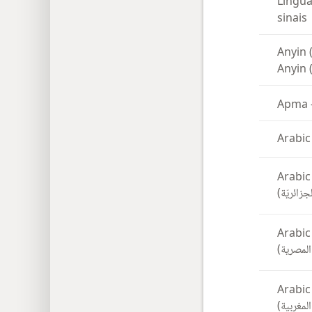
Língua
sinais
Anyin 
Anyin 
Apma
Arabic
Arabic
الجزائريّة
Arabic
 المصرية
Arabic
 المغربية