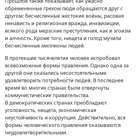
Прошлое также показывает, как ужасно
обремененные грехом люди обращаются друг с
другом: бесчисленные жестокие войны, расовая
ненависть и религиозная вражда, инквизиции,
всякого рода мерзские преступления, как и эгоизм
и алчность. Кроме того, нищета и голод мучили
бесчисленные миллионы людей.
В протекшие тысячелетия человек испробовал
всевозможные формы правления. Однако одна за
другой они оказались несостоятельными
удовлетворить потребности людей. В последнее
время во многих странах были отвергнуты
коммунистические правительства.
В демократических странах преобладают
уголовность, нищета, экономическая
неустойчивость и коррупция. Действительно, все
формы человеческого правления оказываются
неудовлетворительными.