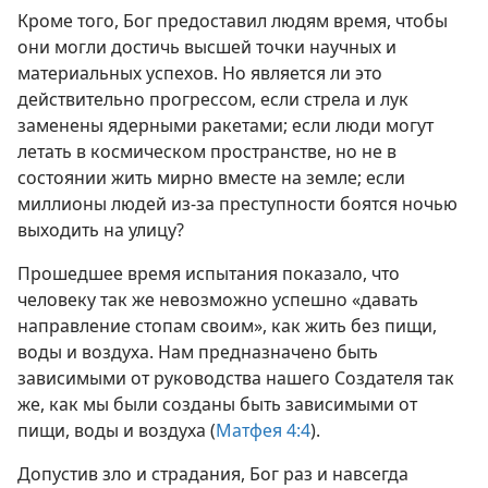
Кроме того, Бог предоставил людям время, чтобы
они могли достичь высшей точки научных и
материальных успехов. Но является ли это
действительно прогрессом, если стрела и лук
заменены ядерными ракетами; если люди могут
летать в космическом пространстве, но не в
состоянии жить мирно вместе на земле; если
миллионы людей из-за преступности боятся ночью
выходить на улицу?
Прошедшее время испытания показало, что
человеку так же невозможно успешно «давать
направление стопам своим», как жить без пищи,
воды и воздуха. Нам предназначено быть
зависимыми от руководства нашего Создателя так
же, как мы были созданы быть зависимыми от
пищи, воды и воздуха (
Матфея 4:4
).
Допустив зло и страдания, Бог раз и навсегда