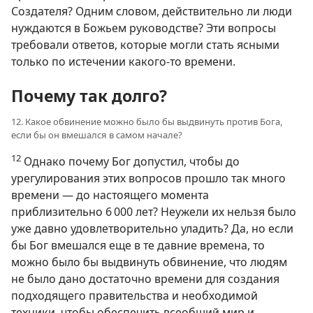
Создателя? Одним словом, действительно ли люди
нуждаются в Божьем руководстве? Эти вопросы
требовали ответов, которые могли стать ясными
только по истечении какого-то времени.
Почему так долго?
12. Какое обвинение можно было бы выдвинуть против Бога,
если бы он вмешался в самом начале?
12
Однако почему Бог допустил, чтобы до
урегулирования этих вопросов прошло так много
времени — до настоящего момента
приблизительно 6 000 лет? Неужели их нельзя было
уже давно удовлетворительно уладить? Да, но если
бы Бог вмешался еще в те давние времена, то
можно было бы выдвинуть обвинение, что людям
не было дано достаточно времени для создания
подходящего правительства и необходимой
техники, чтобы обеспечить всеобщий мир и