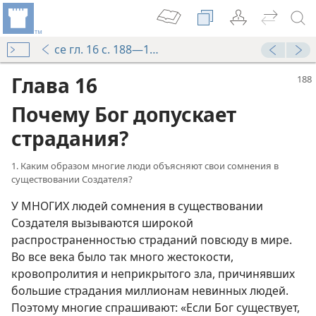
ce гл. 16 с. 188—198
Глава 16
Почему Бог допускает
страдания?
1. Каким образом многие люди объясняют свои сомнения в
существовании Создателя?
У МНОГИХ людей сомнения в существовании
Создателя вызываются широкой
распространенностью страданий повсюду в мире.
Во все века было так много жестокости,
кровопролития и неприкрытого зла, причинявших
большие страдания миллионам невинных людей.
Поэтому многие спрашивают: «Если Бог существует,