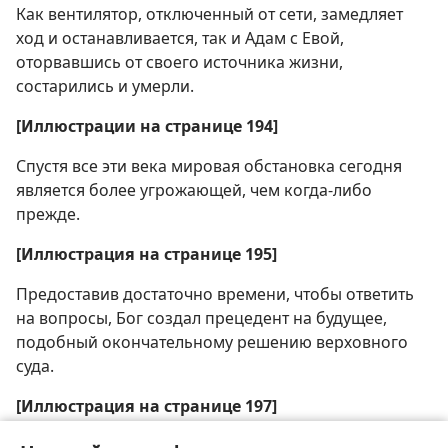
Как вентилятор, отключенный от сети, замедляет
ход и останавливается, так и Адам с Евой,
оторвавшись от своего источника жизни,
состарились и умерли.
[Иллюстрации на странице 194]
Спустя все эти века мировая обстановка сегодня
является более угрожающей, чем когда-либо
прежде.
[Иллюстрация на странице 195]
Предоставив достаточно времени, чтобы ответить
на вопросы, Бог создал прецедент на будущее,
подобный окончательному решению верховного
суда.
[Иллюстрация на странице 197]
Все страдания, перенесенные людьми прежде,