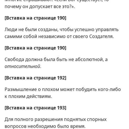
почему он допускает все это?».
[Вставка на странице 190]
Люди не были созданы, чтобы успешно управлять
самими собой независимо от своего Создателя.
[Вставка на странице 190]
Свобода должна была быть не абсолютной, а
относительной
.
[Вставка на странице 192]
Размышление о плохом может побудить кого-либо
к плохим действиям.
[Вставка на странице 193]
Для полного разрешения поднятых спорных
вопросов необходимо было время.