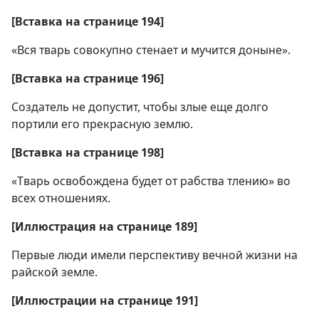
[Вставка на странице 194]
«Вся тварь совокупно стенает и мучится доныне».
[Вставка на странице 196]
Создатель не допустит, чтобы злые еще долго
портили его прекрасную землю.
[Вставка на странице 198]
«Тварь освобождена будет от рабства тлению» во
всех отношениях.
[Иллюстрация на странице 189]
Первые люди имели перспективу вечной жизни на
райской земле.
[Иллюстрации на странице 191]