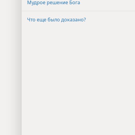
Мудрое решение Бога
Что еще было доказано?