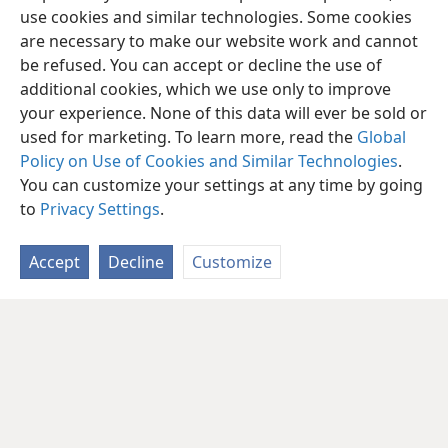
use cookies and similar technologies. Some cookies
are necessary to make our website work and cannot
be refused. You can accept or decline the use of
additional cookies, which we use only to improve
your experience. None of this data will ever be sold or
used for marketing. To learn more, read the
Global
Policy on Use of Cookies and Similar Technologies
.
You can customize your settings at any time by going
to
Privacy Settings
.
Accept
Decline
Customize