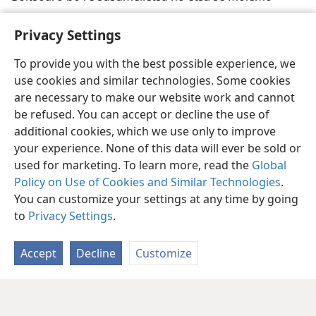
Privacy Settings
To provide you with the best possible experience, we
use cookies and similar technologies. Some cookies
are necessary to make our website work and cannot
be refused. You can accept or decline the use of
additional cookies, which we use only to improve
your experience. None of this data will ever be sold or
used for marketing. To learn more, read the
Global
Policy on Use of Cookies and Similar Technologies
.
You can customize your settings at any time by going
to
Privacy Settings
.
Accept
Decline
Customize