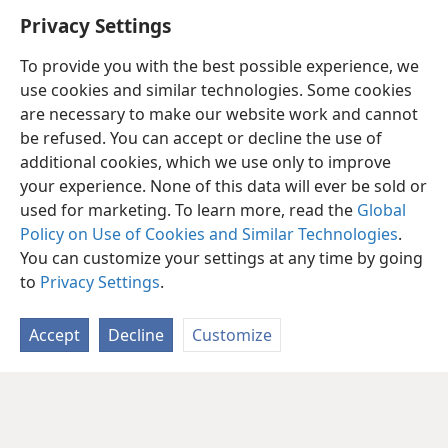
Privacy Settings
To provide you with the best possible experience, we
use cookies and similar technologies. Some cookies
are necessary to make our website work and cannot
be refused. You can accept or decline the use of
additional cookies, which we use only to improve
your experience. None of this data will ever be sold or
used for marketing. To learn more, read the
Global
Policy on Use of Cookies and Similar Technologies
.
You can customize your settings at any time by going
to
Privacy Settings
.
Accept
Decline
Customize