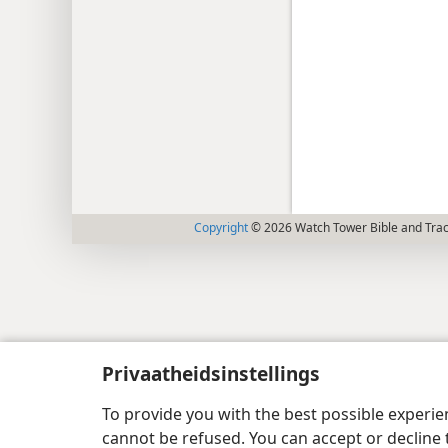
Copyright
© 2026 Watch Tower Bible and Tract
Privaatheidsinstellings
To provide you with the best possible experi
cannot be refused. You can accept or decline 