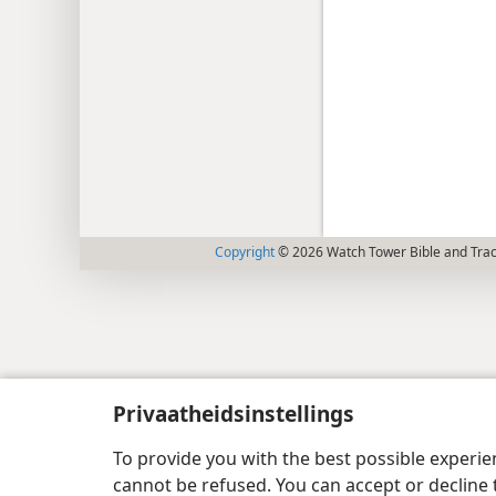
Copyright
© 2026 Watch Tower Bible and Tract
Privaatheidsinstellings
To provide you with the best possible experi
cannot be refused. You can accept or decline 