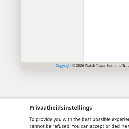
Copyright
© 2026 Watch Tower Bible and Tract
Privaatheidsinstellings
To provide you with the best possible experi
cannot be refused. You can accept or decline 