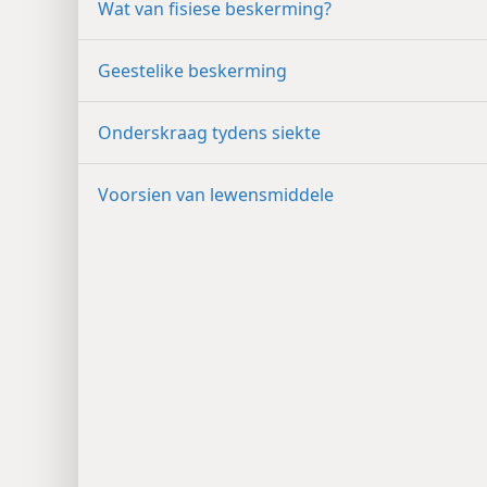
Wat van fisiese beskerming?
Geestelike beskerming
Onderskraag tydens siekte
Voorsien van lewensmiddele