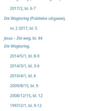
2017/2, bl. 6-7
Die Wagtoring
(Publieke uitgawe)
,
nr. 2 2017, bl. 5
Jesus – Die weg,
bl. 44
Die Wagtoring,
2014/5/1, bl. 8-9
2014/3/1, bl. 3-6
2010/4/1, bl. 6
2009/8/15, bl. 9
2008/12/15, bl. 12
1997/2/1, bl. 9-12