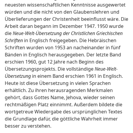
neuesten wissenschaftlichen Kenntnisse ausgewertet
würden und die nicht von den Glaubenslehren und
Überlieferungen der Christenheit beeinflusst wäre. Die
Arbeit daran begann im Dezember 1947. 1950 wurde
die
Neue-Welt-Übersetzung der Christlichen Griechischen
Schriften
in Englisch freigegeben. Die Hebräischen
Schriften wurden von 1953 an nacheinander in fünf
Bänden in Englisch herausgegeben. Der letzte Band
erschien 1960, gut 12 Jahre nach Beginn des
Übersetzungsprojekts. Die vollständige
Neue-Welt-
Übersetzung
in einem Band erschien 1961 in Englisch.
Heute ist diese Übersetzung in vielen Sprachen
erhältlich. Zu ihren herausragenden Merkmalen
gehört, dass Gottes Name, Jehova, wieder seinen
rechtmäßigen Platz einnimmt. Außerdem bildete die
wortgetreue Wiedergabe des ursprünglichen Textes
die Grundlage dafür, die göttliche Wahrheit immer
besser zu verstehen.