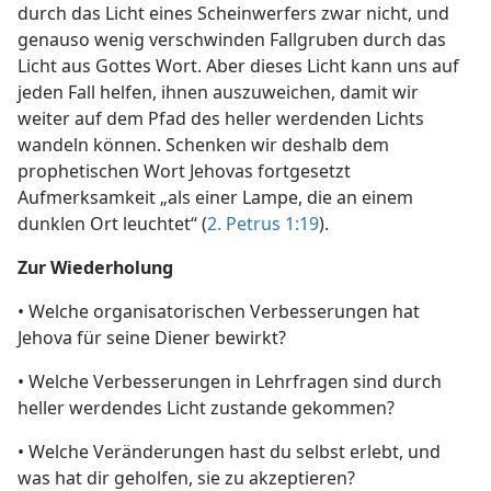
durch das Licht eines Scheinwerfers zwar nicht, und
genauso wenig verschwinden Fallgruben durch das
Licht aus Gottes Wort. Aber dieses Licht kann uns auf
jeden Fall helfen, ihnen auszuweichen, damit wir
weiter auf dem Pfad des heller werdenden Lichts
wandeln können. Schenken wir deshalb dem
prophetischen Wort Jehovas fortgesetzt
Aufmerksamkeit „als einer Lampe, die an einem
dunklen Ort leuchtet“ (
2. Petrus 1:19
).
Zur Wiederholung
• Welche organisatorischen Verbesserungen hat
Jehova für seine Diener bewirkt?
• Welche Verbesserungen in Lehrfragen sind durch
heller werdendes Licht zustande gekommen?
• Welche Veränderungen hast du selbst erlebt, und
was hat dir geholfen, sie zu akzeptieren?