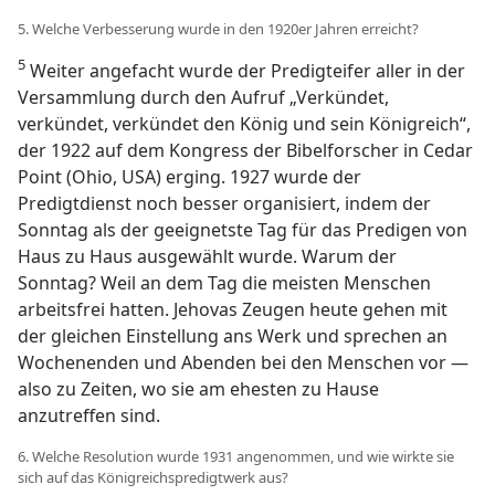
5. Welche Verbesserung wurde in den 1920er Jahren erreicht?
5
Weiter angefacht wurde der Predigteifer aller in der
Versammlung durch den Aufruf „Verkündet,
verkündet, verkündet den König und sein Königreich“,
der 1922 auf dem Kongress der Bibelforscher in Cedar
Point (Ohio, USA) erging. 1927 wurde der
Predigtdienst noch besser organisiert, indem der
Sonntag als der geeignetste Tag für das Predigen von
Haus zu Haus ausgewählt wurde. Warum der
Sonntag? Weil an dem Tag die meisten Menschen
arbeitsfrei hatten. Jehovas Zeugen heute gehen mit
der gleichen Einstellung ans Werk und sprechen an
Wochenenden und Abenden bei den Menschen vor —
also zu Zeiten, wo sie am ehesten zu Hause
anzutreffen sind.
6. Welche Resolution wurde 1931 angenommen, und wie wirkte sie
sich auf das Königreichspredigtwerk aus?