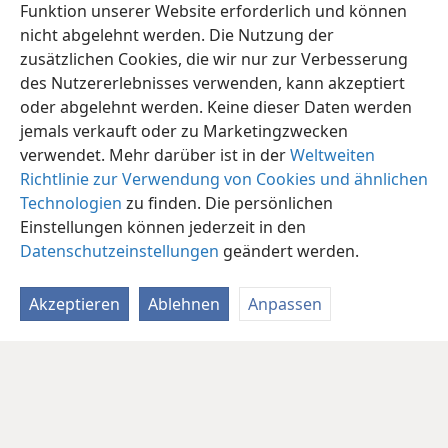
Funktion unserer Website erforderlich und können
nicht abgelehnt werden. Die Nutzung der
zusätzlichen Cookies, die wir nur zur Verbesserung
des Nutzererlebnisses verwenden, kann akzeptiert
oder abgelehnt werden. Keine dieser Daten werden
jemals verkauft oder zu Marketingzwecken
verwendet. Mehr darüber ist in der
Weltweiten
Richtlinie zur Verwendung von Cookies und ähnlichen
Technologien
zu finden. Die persönlichen
Einstellungen können jederzeit in den
Datenschutzeinstellungen
geändert werden.
Akzeptieren
Ablehnen
Anpassen