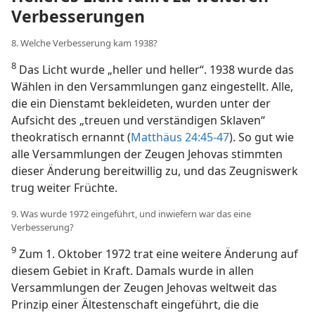
Verbesserungen
8. Welche Verbesserung kam 1938?
8
Das Licht wurde „heller und heller“. 1938 wurde das
Wählen in den Versammlungen ganz eingestellt. Alle,
die ein Dienstamt bekleideten, wurden unter der
Aufsicht des „treuen und verständigen Sklaven“
theokratisch ernannt (
Matthäus 24:45-47
). So gut wie
alle Versammlungen der Zeugen Jehovas stimmten
dieser Änderung bereitwillig zu, und das Zeugniswerk
trug weiter Früchte.
9. Was wurde 1972 eingeführt, und inwiefern war das eine
Verbesserung?
9
Zum 1. Oktober 1972 trat eine weitere Änderung auf
diesem Gebiet in Kraft. Damals wurde in allen
Versammlungen der Zeugen Jehovas weltweit das
Prinzip einer Ältestenschaft eingeführt, die die