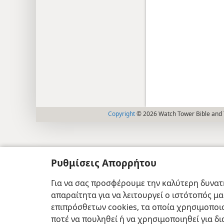
Copyright
© 2026 Watch Tower Bible and T
Ρυθμίσεις Απορρήτου
Για να σας προσφέρουμε την καλύτερη δυνατή
απαραίτητα για να λειτουργεί ο ιστότοπός μ
επιπρόσθετων cookies, τα οποία χρησιμοποιο
ποτέ να πουληθεί ή να χρησιμοποιηθεί για δ