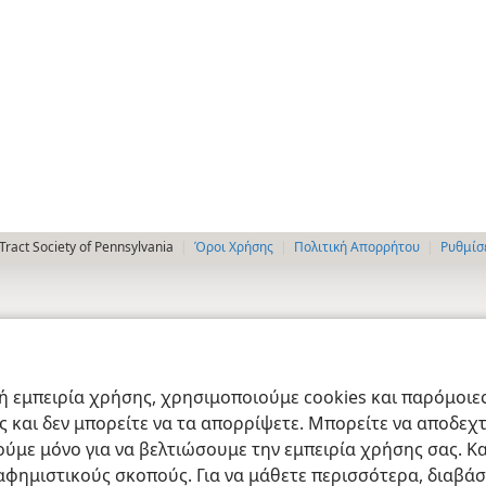
ract Society of Pennsylvania
Όροι Χρήσης
Πολιτική Απορρήτου
Ρυθμίσ
 εμπειρία χρήσης, χρησιμοποιούμε cookies και παρόμοιες 
ας και δεν μπορείτε να τα απορρίψετε. Μπορείτε να αποδεχ
ύμε μόνο για να βελτιώσουμε την εμπειρία χρήσης σας. Κα
ιαφημιστικούς σκοπούς. Για να μάθετε περισσότερα, διαβά