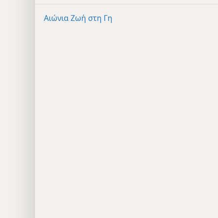
Αιώνια Ζωή στη Γη