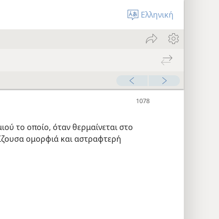
Ελληνική
ιού το οποίο, όταν θερμαίνεται στο
ρίζουσα ομορφιά και αστραφτερή