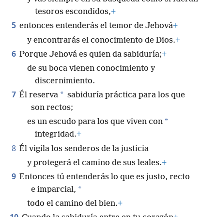
tesoros escondidos,
+
5
entonces entenderás el temor de Jehová
+
y encontrarás el conocimiento de Dios.
+
6
Porque Jehová es quien da sabiduría;
+
de su boca vienen conocimiento y
discernimiento.
7
*
Él reserva
sabiduría práctica para los que
son rectos;
*
es un escudo para los que viven con
integridad.
+
8
Él vigila los senderos de la justicia
y protegerá el camino de sus leales.
+
9
Entonces tú entenderás lo que es justo, recto
*
e imparcial,
todo el camino del bien.
+