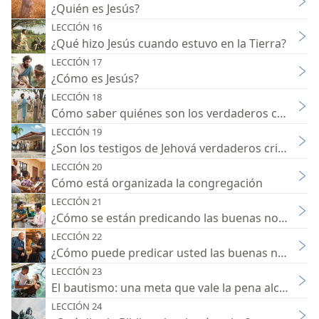
¿Quién es Jesús?
LECCIÓN 16
¿Qué hizo Jesús cuando estuvo en la Tierra?
LECCIÓN 17
¿Cómo es Jesús?
LECCIÓN 18
Cómo saber quiénes son los verdaderos cristiano
LECCIÓN 19
¿Son los testigos de Jehová verdaderos cristianos
LECCIÓN 20
Cómo está organizada la congregación
LECCIÓN 21
¿Cómo se están predicando las buenas noticias?
LECCIÓN 22
¿Cómo puede predicar usted las buenas noticias?
LECCIÓN 23
El bautismo: una meta que vale la pena alcanzar
LECCIÓN 24