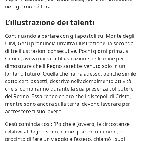
né il giorno né l’ora”.
L’illustrazione dei talenti
Continuando a parlare con gli apostoli sul Monte degli
Ulivi, Gesù pronuncia un’altra illustrazione, la seconda
di tre illustrazioni consecutive. Pochi giorni prima, a
Gerico, aveva narrato l’illustrazione delle mine per
dimostrare che il Regno sarebbe venuto solo in un
lontano futuro. Quella che narra adesso, benché simile
sotto certi aspetti, descrive nell’adempimento attività
che si compiranno durante la sua presenza col potere
del Regno. Essa rende chiaro che i discepoli di Cristo,
mentre sono ancora sulla terra, devono lavorare per
accrescere “i suoi averi”.
Gesù comincia così: “Poiché è [ovvero, le circostanze
relative al Regno sono] come quando un uomo, in
procinto di fare un viaggio all’estero, chiamò i suoi