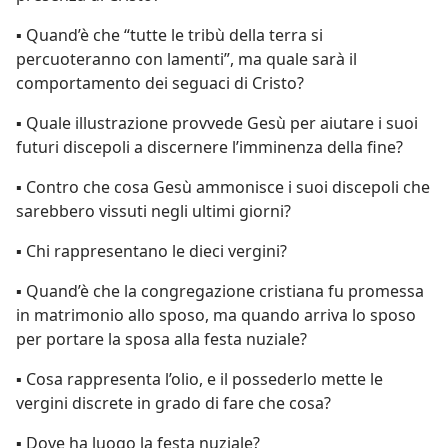
▪ Quand’è che “tutte le tribù della terra si
percuoteranno con lamenti”, ma quale sarà il
comportamento dei seguaci di Cristo?
▪ Quale illustrazione provvede Gesù per aiutare i suoi
futuri discepoli a discernere l’imminenza della fine?
▪ Contro che cosa Gesù ammonisce i suoi discepoli che
sarebbero vissuti negli ultimi giorni?
▪ Chi rappresentano le dieci vergini?
▪ Quand’è che la congregazione cristiana fu promessa
in matrimonio allo sposo, ma quando arriva lo sposo
per portare la sposa alla festa nuziale?
▪ Cosa rappresenta l’olio, e il possederlo mette le
vergini discrete in grado di fare che cosa?
▪ Dove ha luogo la festa nuziale?