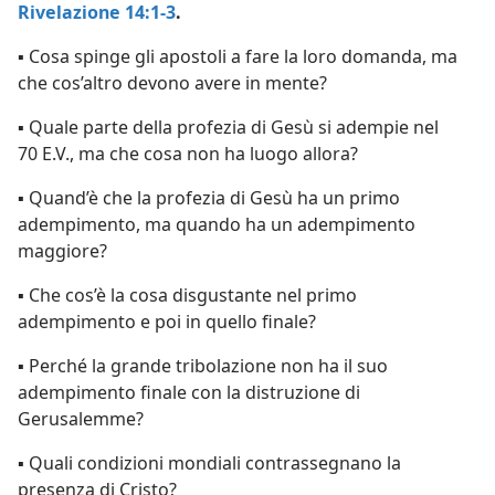
Rivelazione 14:1-3
.
▪ Cosa spinge gli apostoli a fare la loro domanda, ma
che cos’altro devono avere in mente?
▪ Quale parte della profezia di Gesù si adempie nel
70 E.V., ma che cosa non ha luogo allora?
▪ Quand’è che la profezia di Gesù ha un primo
adempimento, ma quando ha un adempimento
maggiore?
▪ Che cos’è la cosa disgustante nel primo
adempimento e poi in quello finale?
▪ Perché la grande tribolazione non ha il suo
adempimento finale con la distruzione di
Gerusalemme?
▪ Quali condizioni mondiali contrassegnano la
presenza di Cristo?