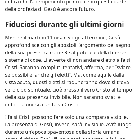
indica che l’adempimento principale di questa parte
della profezia di Gesù è ancora futuro.
Fiduciosi durante gli ultimi giorni
Mentre il martedì 11 nisan volge al termine, Gesù
approfondisce con gli apostoli l’argomento del segno
della sua presenza come Re al potere e della fine del
sistema di cose. Li avverte di non andare dietro a falsi
Cristi. Saranno compiuti tentativi, afferma, per “sviare,
se possibile, anche gli eletti”. Ma, come aquile dalla
vista acuta, questi eletti si raduneranno dove si trova il
vero cibo spirituale, cioè presso il vero Cristo al tempo
della sua presenza invisibile. Non saranno sviati e
indotti a unirsi a un falso Cristo.
I falsi Cristi possono fare solo una comparsa visibile.
La presenza di Gesù, invece, sarà invisibile. Avrà luogo
durante un’epoca spaventosa della storia umana,