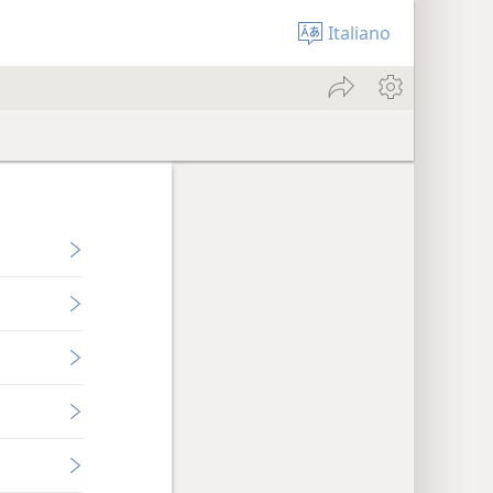
Italiano