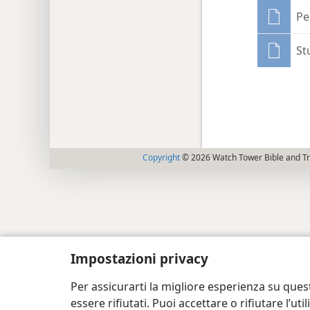
Pe
St
Copyright
© 2026 Watch Tower Bible and Tra
Impostazioni privacy
Per assicurarti la migliore esperienza su ques
essere rifiutati. Puoi accettare o rifiutare l’u