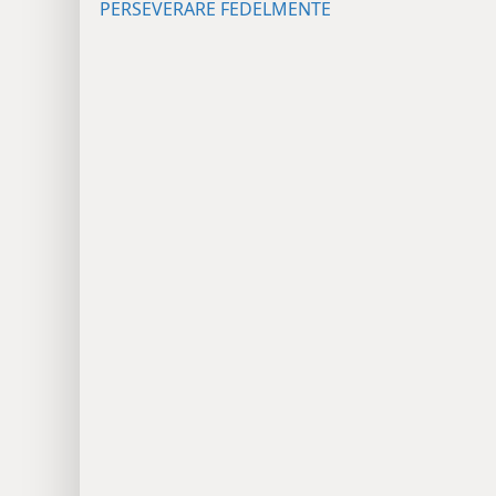
PERSEVERARE FEDELMENTE