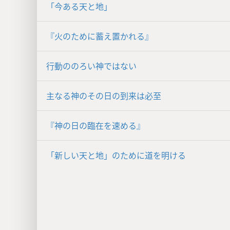
「今ある天と地」
『火のために蓄え置かれる』
行動ののろい神ではない
主なる神のその日の到来は必至
『神の日の臨在を速める』
「新しい天と地」のために道を明ける