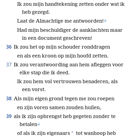
Ik zou mijn handtekening zetten onder wat ik
heb gezegd.
Laat de Almachtige me antwoorden!
+
Had mijn beschuldiger de aanklachten maar
in een document geschreven!
36
Ik zou het op mijn schouder ronddragen
en als een kroon op mijn hoofd zetten.
37
Ik zou verantwoording aan hem afleggen voor
elke stap die ik deed.
Ik zou hem vol vertrouwen benaderen, als
een vorst.
38
Als mijn eigen grond tegen me zou roepen
en zijn voren samen zouden huilen,
39
als ik zijn opbrengst heb gegeten zonder te
betalen
+
*
of als ik zijn eigenaars
tot wanhoop heb