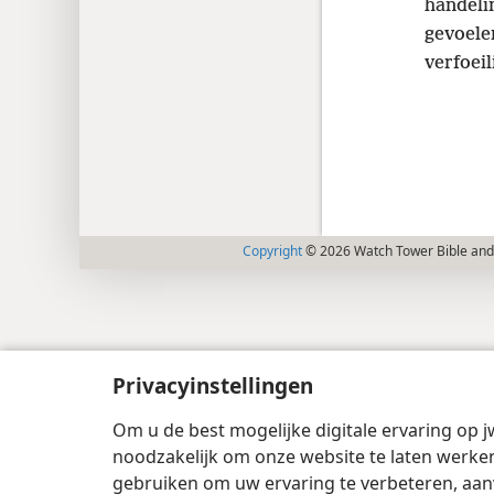
handeli
gevoele
verfoeil
Copyright
© 2026 Watch Tower Bible and 
Privacyinstellingen
Om u de best mogelijke digitale ervaring op j
noodzakelijk om onze website te laten werken
gebruiken om uw ervaring te verbeteren, aan