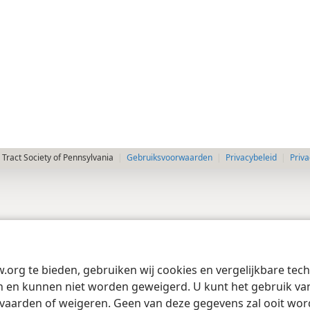
Tract Society of Pennsylvania
Gebruiksvoorwaarden
Privacybeleid
Priva
w.org te bieden, gebruiken wij cookies en vergelijkbare te
 en kunnen niet worden geweigerd. U kunt het gebruik van 
vaarden of weigeren. Geen van deze gegevens zal ooit wo