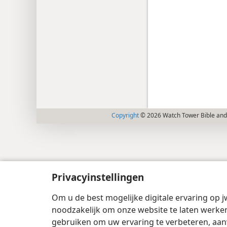
Copyright
© 2026 Watch Tower Bible and 
Privacyinstellingen
Om u de best mogelijke digitale ervaring op j
noodzakelijk om onze website te laten werken
gebruiken om uw ervaring te verbeteren, aan