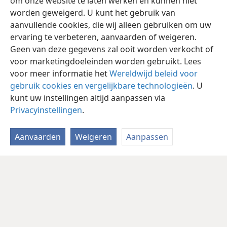
om onze website te laten werken en kunnen niet
worden geweigerd. U kunt het gebruik van
aanvullende cookies, die wij alleen gebruiken om uw
ervaring te verbeteren, aanvaarden of weigeren.
Geen van deze gegevens zal ooit worden verkocht of
voor marketingdoeleinden worden gebruikt. Lees
voor meer informatie het
Wereldwijd beleid voor
gebruik cookies en vergelijkbare technologieën
. U
kunt uw instellingen altijd aanpassen via
Privacyinstellingen
.
Aanvaarden
Weigeren
Aanpassen