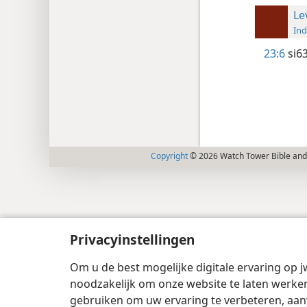
Le
Ind
23:6
si63
Copyright
© 2026 Watch Tower Bible and 
Privacyinstellingen
Om u de best mogelijke digitale ervaring op j
noodzakelijk om onze website te laten werken
gebruiken om uw ervaring te verbeteren, aan