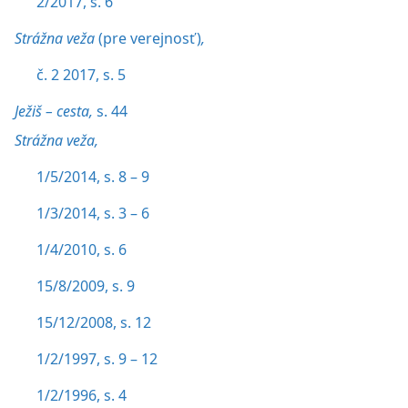
2/2017, s. 6
Strážna veža
(pre verejnosť)
,
č. 2 2017, s. 5
Ježiš – cesta,
s. 44
Strážna veža,
1/5/2014, s. 8 – 9
1/3/2014, s. 3 – 6
1/4/2010, s. 6
15/8/2009, s. 9
15/12/2008, s. 12
1/2/1997, s. 9 – 12
1/2/1996, s. 4